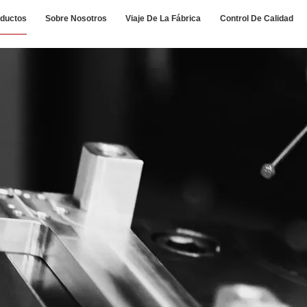
ductos
Sobre Nosotros
Viaje De La Fábrica
Control De Calidad