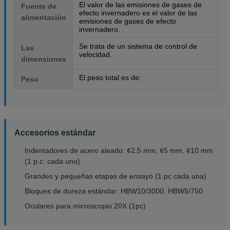
El valor de las emisiones de gases de
Fuente de
efecto invernadero es el valor de las
alimentación
emisiones de gases de efecto
invernadero.
Se trata de un sistema de control de
Las
velocidad.
dimensiones
El peso total es de:
Peso
Accesorios estándar
Indentadores de acero aleado: ¢2,5 mm, ¢5 mm, ¢10 mm
(1 p.c. cada uno)
Grandes y pequeñas etapas de ensayo (1 pc cada una)
Bloques de dureza estándar: HBW10/3000, HBW5/750
Oculares para microscopio 20X (1pc)