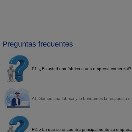
Preguntas frecuentes
P1: ¿Es usted una fábrica o una empresa comercial?
A1: Somos una fábrica y le brindamos la respuesta m
P2: ¿En qué se encuentra principalmente su empres