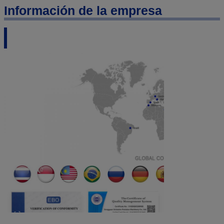
Información de la empresa