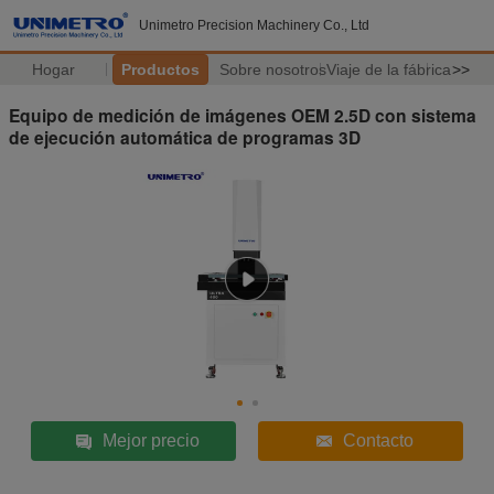
Unimetro Precision Machinery Co., Ltd
Hogar
Productos
Sobre nosotros
Viaje de la fábrica
>>
Equipo de medición de imágenes OEM 2.5D con sistema
de ejecución automática de programas 3D
Mejor precio
Contacto