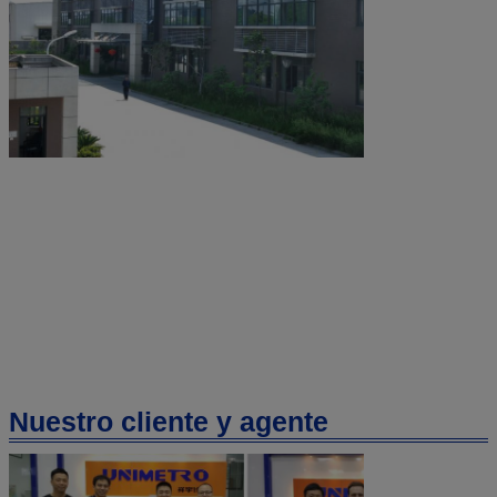
Nuestro cliente y agente