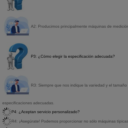
A2: Producimos principalmente máquinas de medició
P3: ¿Cómo elegir la especificación adecuada?
R3: Siempre que nos indique la variedad y el tamaño 
especificaciones adecuadas.
P4: ¿Aceptan servicio personalizado?
R4: ¡Asegúrate! Podemos proporcionar no sólo máquinas típicas