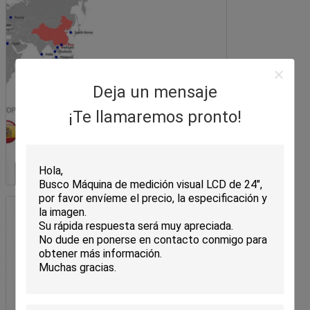
Deja un mensaje
¡Te llamaremos pronto!