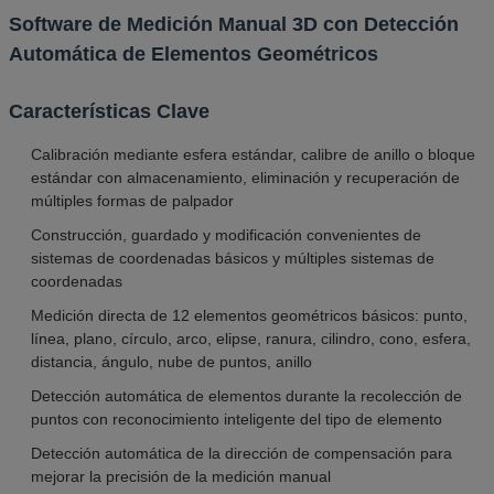
Software de Medición Manual 3D con Detección
Automática de Elementos Geométricos
Características Clave
Calibración mediante esfera estándar, calibre de anillo o bloque
estándar con almacenamiento, eliminación y recuperación de
múltiples formas de palpador
Construcción, guardado y modificación convenientes de
sistemas de coordenadas básicos y múltiples sistemas de
coordenadas
Medición directa de 12 elementos geométricos básicos: punto,
línea, plano, círculo, arco, elipse, ranura, cilindro, cono, esfera,
distancia, ángulo, nube de puntos, anillo
Detección automática de elementos durante la recolección de
puntos con reconocimiento inteligente del tipo de elemento
Detección automática de la dirección de compensación para
mejorar la precisión de la medición manual