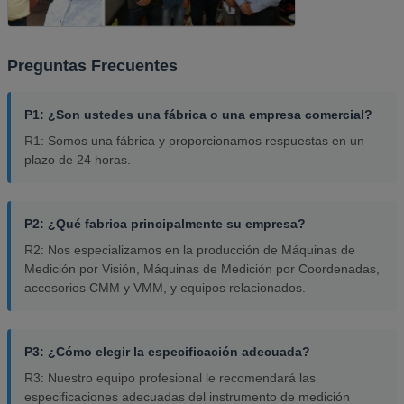
Preguntas Frecuentes
P1: ¿Son ustedes una fábrica o una empresa comercial?
R1: Somos una fábrica y proporcionamos respuestas en un
plazo de 24 horas.
P2: ¿Qué fabrica principalmente su empresa?
R2: Nos especializamos en la producción de Máquinas de
Medición por Visión, Máquinas de Medición por Coordenadas,
accesorios CMM y VMM, y equipos relacionados.
P3: ¿Cómo elegir la especificación adecuada?
R3: Nuestro equipo profesional le recomendará las
especificaciones adecuadas del instrumento de medición