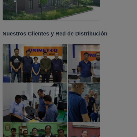
Nuestros Clientes y Red de Distribución