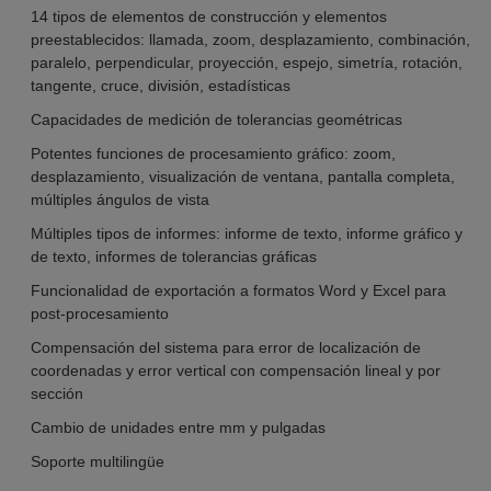
14 tipos de elementos de construcción y elementos
preestablecidos: llamada, zoom, desplazamiento, combinación,
paralelo, perpendicular, proyección, espejo, simetría, rotación,
tangente, cruce, división, estadísticas
Capacidades de medición de tolerancias geométricas
Potentes funciones de procesamiento gráfico: zoom,
desplazamiento, visualización de ventana, pantalla completa,
múltiples ángulos de vista
Múltiples tipos de informes: informe de texto, informe gráfico y
de texto, informes de tolerancias gráficas
Funcionalidad de exportación a formatos Word y Excel para
post-procesamiento
Compensación del sistema para error de localización de
coordenadas y error vertical con compensación lineal y por
sección
Cambio de unidades entre mm y pulgadas
Soporte multilingüe