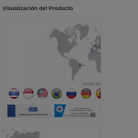
Visualización del Producto