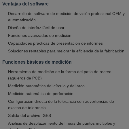
Ventajas del software
Desarrollo de software de medición de visión profesional OEM y
automatización
Diseño de interfaz fácil de usar
Funciones avanzadas de medición
Capacidades prácticas de presentación de informes
Soluciones rentables para mejorar la eficiencia de la fabricación
Funciones básicas de medición
Herramienta de medición de la forma del patio de recreo
(agujeros de PCB)
Medición automática del círculo y del arco
Medición automática de perforación
Configuración directa de la tolerancia con advertencias de
exceso de tolerancia
Salida del archivo IGES
Análisis de desplazamiento de líneas de puntos múltiples y