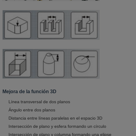
Mejora de la función 3D
Línea transversal de dos planos
Ángulo entre dos planos
Distancia entre líneas paralelas en el espacio 3D
Intersección de plano y esfera formando un círculo
Intersección de plano y columna formando una elipse