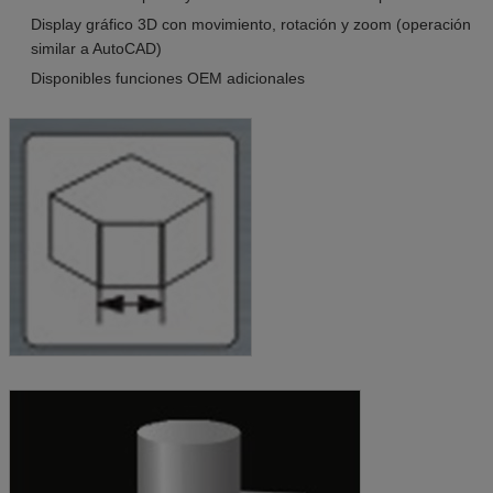
Display gráfico 3D con movimiento, rotación y zoom (operación
similar a AutoCAD)
Disponibles funciones OEM adicionales