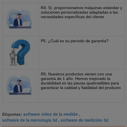
R4: Sí, proporcionamos máquinas estándar y
soluciones personalizadas adaptadas a las
necesidades específicas del cliente.
P5: ¿Cuál es su período de garantía?
R5: Nuestros productos vienen con una
garantía de 1 año. Hemos mejorado la
durabilidad en las piezas quebradibles para
garantizar la calidad y fiabilidad del producto.
software video de la medida
Etiquetas:
,
software de la metrología 3d
software de medición 3d
,