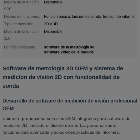
Mejora de la función
Disponible
SPC:
Diseño de funciones:
Función básica, función de sonda, función de informe
Tipo de medición:
2D y 3D
Mejora de la función
Disponible
3D:
software de la metrología 3d
Lo más destacado:
,
software video de la medida
Software de metrología 3D OEM y sistema de
medición de visión 2D con funcionalidad de
sonda
Desarrollo de software de medición de visión profesional
OEM
Unimetro proporciona servicios OEM integrales para software de
medición 2D, incluido el diseño de interfaz personalizado,
funcionalidad avanzada y soluciones prácticas de informes.