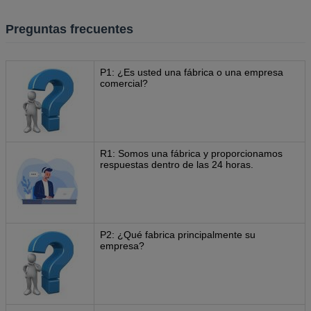
Preguntas frecuentes
P1: ¿Es usted una fábrica o una empresa
comercial?
R1: Somos una fábrica y proporcionamos
respuestas dentro de las 24 horas.
P2: ¿Qué fabrica principalmente su
empresa?