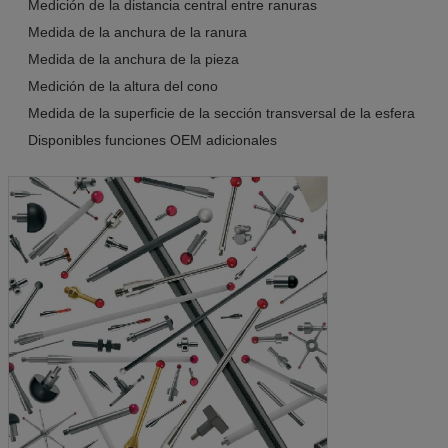
Medición de la distancia central entre ranuras
Medida de la anchura de la ranura
Medida de la anchura de la pieza
Medición de la altura del cono
Medida de la superficie de la sección transversal de la esfera
Disponibles funciones OEM adicionales