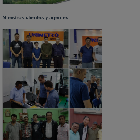
Nuestros clientes y agentes