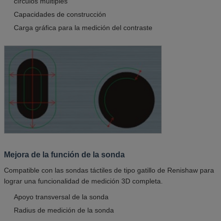
círculos múltiples
Capacidades de construcción
Carga gráfica para la medición del contraste
Mejora de la función de la sonda
Compatible con las sondas táctiles de tipo gatillo de Renishaw para
lograr una funcionalidad de medición 3D completa.
Apoyo transversal de la sonda
Radius de medición de la sonda