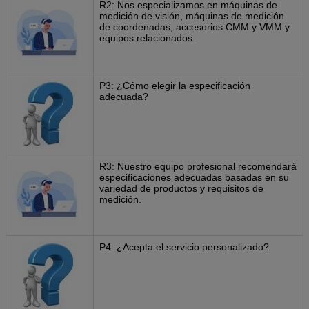
R2: Nos especializamos en máquinas de
medición de visión, máquinas de medición
de coordenadas, accesorios CMM y VMM y
equipos relacionados.
P3: ¿Cómo elegir la especificación
adecuada?
R3: Nuestro equipo profesional recomendará
especificaciones adecuadas basadas en su
variedad de productos y requisitos de
medición.
P4: ¿Acepta el servicio personalizado?