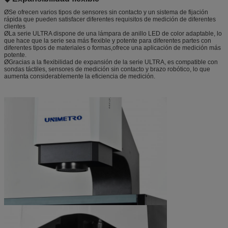
ØSe ofrecen varios tipos de sensores sin contacto y un sistema de fijación
rápida que pueden satisfacer diferentes requisitos de medición de diferentes
clientes
ØLa serie ULTRA dispone de una lámpara de anillo LED de color adaptable, lo
que hace que la serie sea más flexible y potente para diferentes partes con
diferentes tipos de materiales o formas,ofrece una aplicación de medición más
potente.
ØGracias a la flexibilidad de expansión de la serie ULTRA, es compatible con
sondas táctiles, sensores de medición sin contacto y brazo robótico, lo que
aumenta considerablemente la eficiencia de medición.