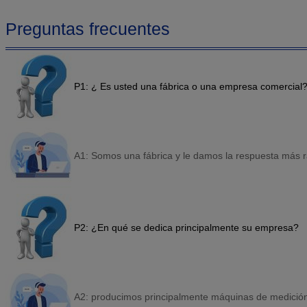
Preguntas frecuentes
P1: ¿ Es usted una fábrica o una empresa comercial
A1: Somos una fábrica y le damos la respuesta más r
P2: ¿En qué se dedica principalmente su empresa?
A2: producimos principalmente máquinas de medició