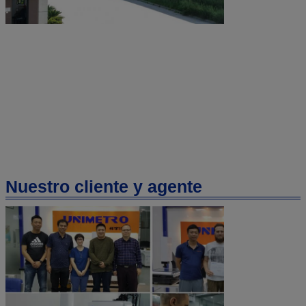
Nuestro cliente y agente