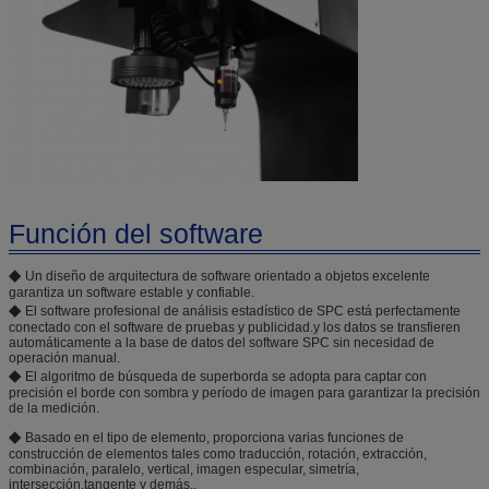
Función del software
◆
Un diseño de arquitectura de software orientado a objetos excelente
garantiza un software estable y confiable.
◆
El software profesional de análisis estadístico de SPC está perfectamente
conectado con el software de pruebas y publicidad.y los datos se transfieren
automáticamente a la base de datos del software SPC sin necesidad de
operación manual.
◆
El algoritmo de búsqueda de superborda se adopta para captar con
precisión el borde con sombra y período de imagen para garantizar la precisión
de la medición.
◆
Basado en el tipo de elemento, proporciona varias funciones de
construcción de elementos tales como traducción, rotación, extracción,
combinación, paralelo, vertical, imagen especular, simetría,
intersección,tangente y demás..