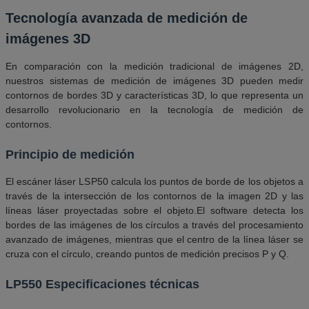
Tecnología avanzada de medición de
imágenes 3D
En comparación con la medición tradicional de imágenes 2D,
nuestros sistemas de medición de imágenes 3D pueden medir
contornos de bordes 3D y características 3D, lo que representa un
desarrollo revolucionario en la tecnología de medición de
contornos.
Principio de medición
El escáner láser LSP50 calcula los puntos de borde de los objetos a
través de la intersección de los contornos de la imagen 2D y las
líneas láser proyectadas sobre el objeto.El software detecta los
bordes de las imágenes de los círculos a través del procesamiento
avanzado de imágenes, mientras que el centro de la línea láser se
cruza con el círculo, creando puntos de medición precisos P y Q.
LP550 Especificaciones técnicas