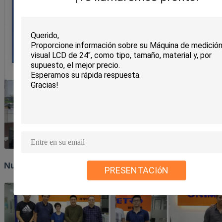
Nuestros clientes y red de distribución
PRESENTACIóN