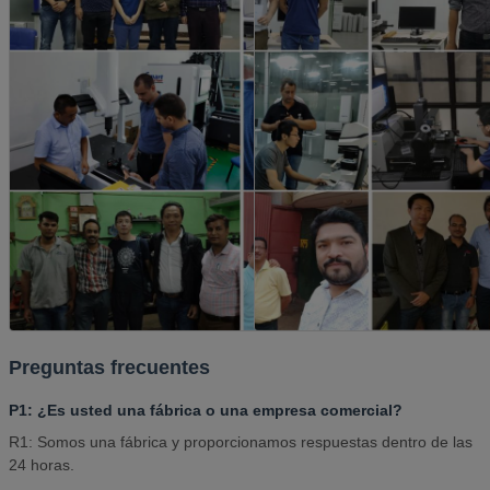
Preguntas frecuentes
P1: ¿Es usted una fábrica o una empresa comercial?
R1: Somos una fábrica y proporcionamos respuestas dentro de las
24 horas.