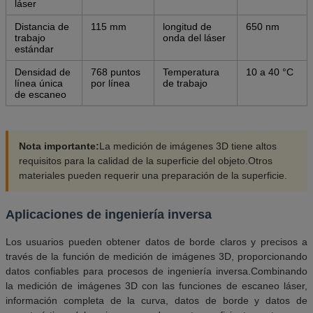
láser
Distancia de
115 mm
longitud de
650 nm
trabajo
onda del láser
estándar
Densidad de
768 puntos
Temperatura
10 a 40 °C
línea única
por línea
de trabajo
de escaneo
Nota importante:
La medición de imágenes 3D tiene altos
requisitos para la calidad de la superficie del objeto.Otros
materiales pueden requerir una preparación de la superficie.
Aplicaciones de ingeniería inversa
Los usuarios pueden obtener datos de borde claros y precisos a
través de la función de medición de imágenes 3D, proporcionando
datos confiables para procesos de ingeniería inversa.Combinando
la medición de imágenes 3D con las funciones de escaneo láser,
información completa de la curva, datos de borde y datos de