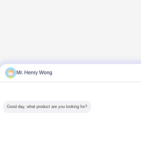
Mr. Henry Wong
Good day, what product are you looking for?