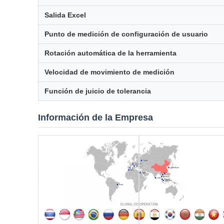
Salida Excel
Punto de medición de configuración de usuario
Rotación automática de la herramienta
Velocidad de movimiento de medición
Función de juicio de tolerancia
Información de la Empresa