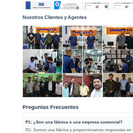
Nuestros Clientes y Agentes
Preguntas Frecuentes
P1: ¿Son una fábrica o una empresa comercial?
R1: Somos una fábrica y proporcionamos respuestas en 