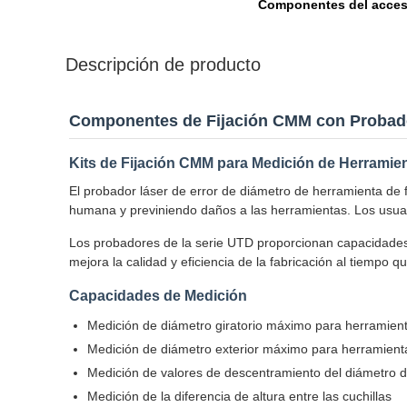
Componentes del acces
Descripción de producto
Componentes de Fijación CMM con Probado
Kits de Fijación CMM para Medición de Herramie
El probador láser de error de diámetro de herramienta de
humana y previniendo daños a las herramientas. Los usuar
Los probadores de la serie UTD proporcionan capacidades 
mejora la calidad y eficiencia de la fabricación al tiempo 
Capacidades de Medición
Medición de diámetro giratorio máximo para herramient
Medición de diámetro exterior máximo para herramienta
Medición de valores de descentramiento del diámetro d
Medición de la diferencia de altura entre las cuchillas