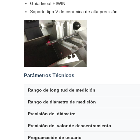
Guía lineal HIWIN
Soporte tipo V de cerámica de alta precisión
Parámetros Técnicos
Rango de longitud de medición
Rango de diámetro de medición
Precisión del diámetro
Precisión del valor de descentramiento
Programación de usuario