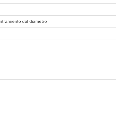
ntramiento del diámetro