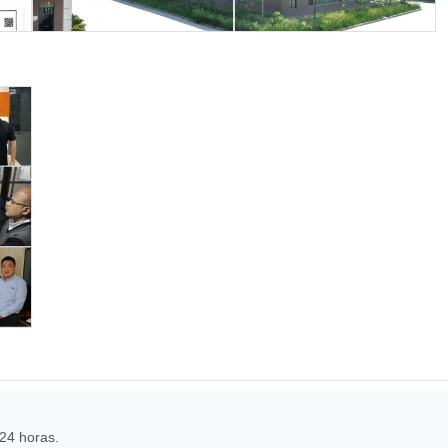
24 horas.