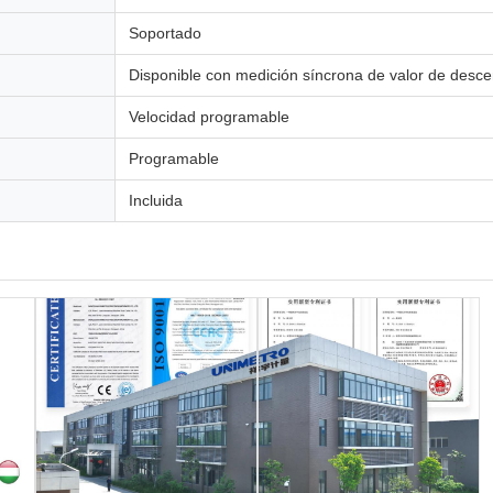
Soportado
Disponible con medición síncrona de valor de desce
Velocidad programable
Programable
Incluida