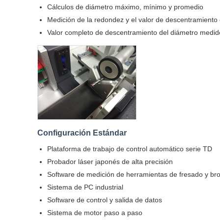
Cálculos de diámetro máximo, mínimo y promedio
Medición de la redondez y el valor de descentramiento 
Valor completo de descentramiento del diámetro medid
Configuración Estándar
Plataforma de trabajo de control automático serie TD
Probador láser japonés de alta precisión
Software de medición de herramientas de fresado y br
Sistema de PC industrial
Software de control y salida de datos
Sistema de motor paso a paso