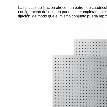
Las placas de fijación ofrecen un patrón de cuadríc
configuración del usuario puede ser completamente 
fijación, de modo que el mismo conjunto pueda repr