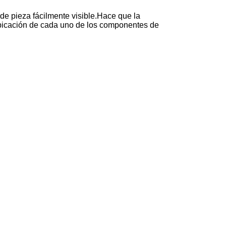
de pieza fácilmente visible.Hace que la
ubicación de cada uno de los componentes de