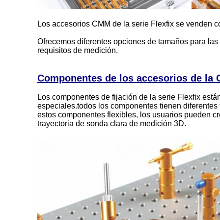
Los accesorios CMM de la serie Flexfix se venden como
Ofrecemos diferentes opciones de tamaños para las 
requisitos de medición.
Componentes de los accesorios de la
Los componentes de fijación de la serie Flexfix est
especiales.todos los componentes tienen diferentes 
estos componentes flexibles, los usuarios pueden cre
trayectoria de sonda clara de medición 3D.