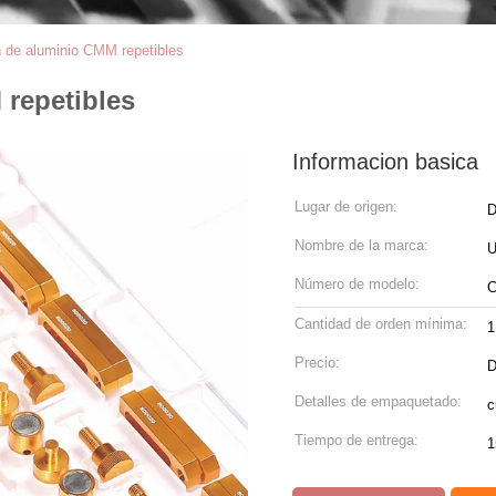
ón de aluminio CMM repetibles
 repetibles
Informacion basica
Lugar de origen:
Nombre de la marca:
Número de modelo:
Cantidad de orden mínima:
1
Precio:
D
Detalles de empaquetado:
c
Tiempo de entrega:
1