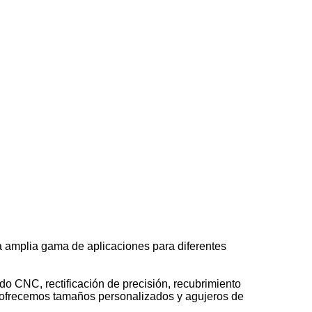
a amplia gama de aplicaciones para diferentes
o CNC, rectificación de precisión, recubrimiento
 ofrecemos tamaños personalizados y agujeros de