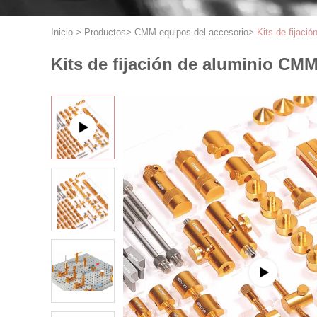
Inicio
>
Productos
>
CMM equipos del accesorio
>
Kits de fijaci
Kits de fijación de aluminio CMM