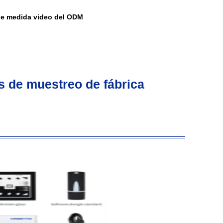
e medida video del ODM
s de muestreo de fábrica