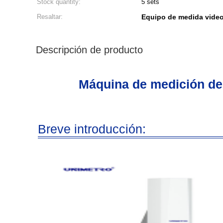
Stock quantity:
5 sets
Resaltar:
Equipo de medida video
Descripción de producto
Máquina de medición de 
Breve introducción: