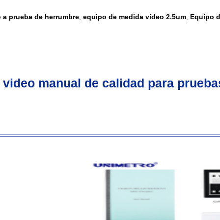
 a prueba de herrumbre
equipo de medida video 2.5um
Equipo d
,
,
video manual de calidad para prueba