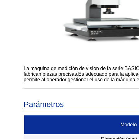
La máquina de medición de visión de la serie BASI
fabrican piezas precisas.Es adecuado para la aplica
permite al operador gestionar el uso de la máquina
Parámetros
Modelo