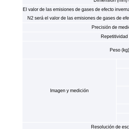
Dimensión (mm) 
El valor de las emisiones de gases de efecto invern
N2 será el valor de las emisiones de gases de efe
Precisión de medi
Repetitividad
Peso (kg
Imagen y medición
Resolución de esca