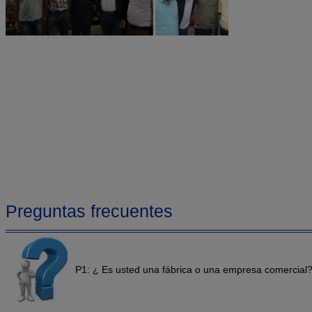
Preguntas frecuentes
P1: ¿ Es usted una fábrica o una empresa comercial