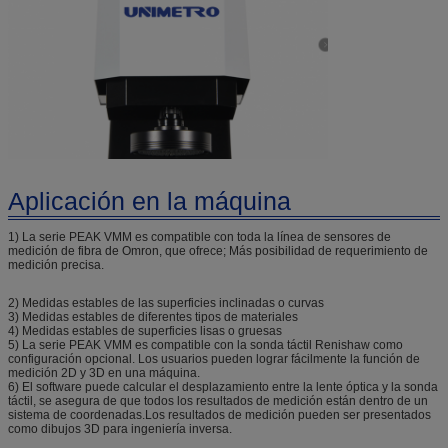
Aplicación en la máquina
1) La serie PEAK VMM es compatible con toda la línea de sensores de
medición de fibra de Omron, que ofrece; Más posibilidad de requerimiento de
medición precisa.
2) Medidas estables de las superficies inclinadas o curvas
3) Medidas estables de diferentes tipos de materiales
4) Medidas estables de superficies lisas o gruesas
5) La serie PEAK VMM es compatible con la sonda táctil Renishaw como
configuración opcional. Los usuarios pueden lograr fácilmente la función de
medición 2D y 3D en una máquina.
6) El software puede calcular el desplazamiento entre la lente óptica y la sonda
táctil, se asegura de que todos los resultados de medición están dentro de un
sistema de coordenadas.Los resultados de medición pueden ser presentados
como dibujos 3D para ingeniería inversa.