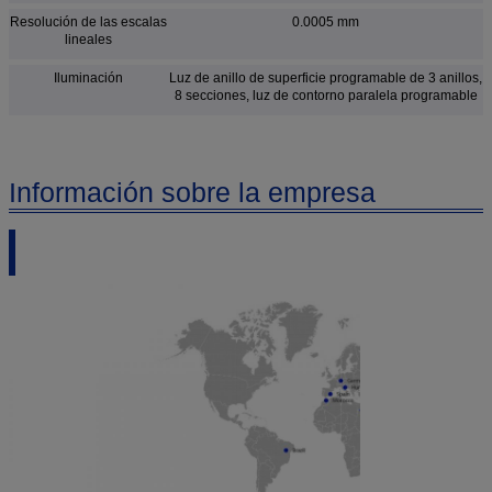
Resolución de las escalas
0.0005 mm
lineales
Iluminación
Luz de anillo de superficie programable de 3 anillos,
8 secciones, luz de contorno paralela programable
Información sobre la empresa