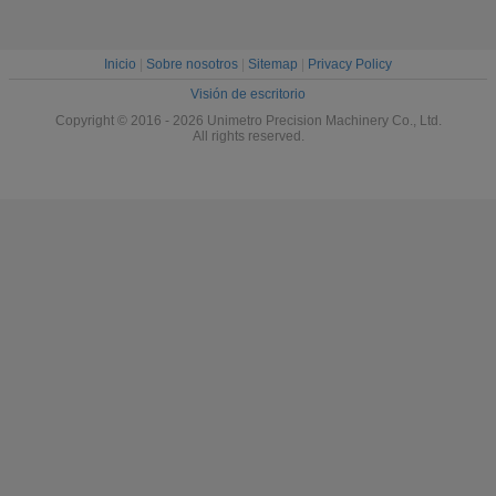
Inicio
|
Sobre nosotros
|
Sitemap
|
Privacy Policy
Visión de escritorio
Copyright © 2016 - 2026 Unimetro Precision Machinery Co., Ltd.
All rights reserved.