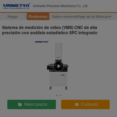
Unimetro Precision Machinery Co., Ltd
Hogar
Productos
Sobre nosotros
Viaje de la fábrica
>>
Sistema de medición de video (VMS) CNC de alta
precisión con análisis estadístico SPC integrado
Mejor precio
Contacto