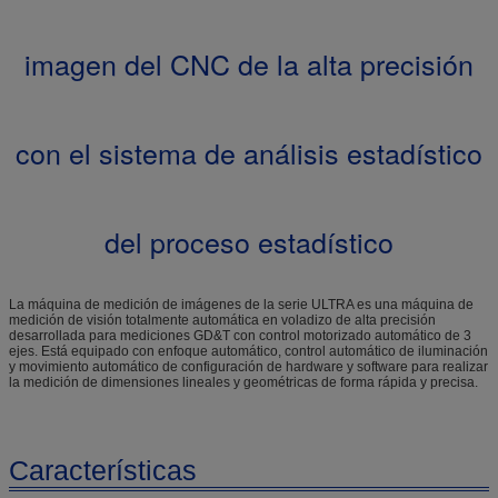
imagen del CNC de la alta precisión
con el sistema de análisis estadístico
del proceso estadístico
La máquina de medición de imágenes de la serie ULTRA es una máquina de
medición de visión totalmente automática en voladizo de alta precisión
desarrollada para mediciones GD&T con control motorizado automático de 3
ejes. Está equipado con enfoque automático, control automático de iluminación
y movimiento automático de configuración de hardware y software para realizar
la medición de dimensiones lineales y geométricas de forma rápida y precisa.
Características