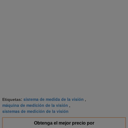
sistema de medida de la visión
Etiquetas:
,
máquina de medición de la visión
,
sistemas de medición de la visión
Obtenga el mejor precio por