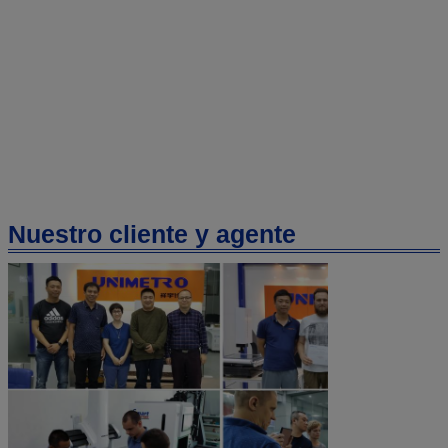
Nuestro cliente y agente