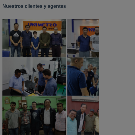
Nuestros clientes y agentes