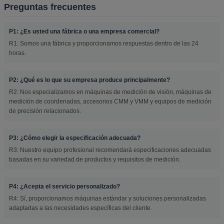
Preguntas frecuentes
P1: ¿Es usted una fábrica o una empresa comercial?
R1: Somos una fábrica y proporcionamos respuestas dentro de las 24
horas.
P2: ¿Qué es lo que su empresa produce principalmente?
R2: Nos especializamos en máquinas de medición de visión, máquinas de
medición de coordenadas, accesorios CMM y VMM y equipos de medición
de precisión relacionados.
P3: ¿Cómo elegir la especificación adecuada?
R3: Nuestro equipo profesional recomendará especificaciones adecuadas
basadas en su variedad de productos y requisitos de medición.
P4: ¿Acepta el servicio personalizado?
R4: Sí, proporcionamos máquinas estándar y soluciones personalizadas
adaptadas a las necesidades específicas del cliente.