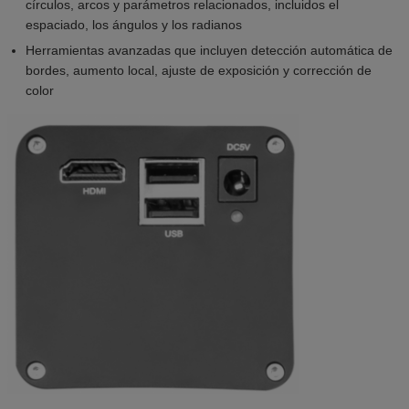
círculos, arcos y parámetros relacionados, incluidos el
espaciado, los ángulos y los radianos
Herramientas avanzadas que incluyen detección automática de
bordes, aumento local, ajuste de exposición y corrección de
color