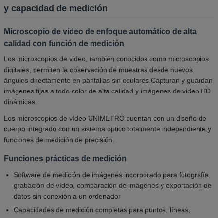
y capacidad de medición
Microscopio de vídeo de enfoque automático de alta
calidad con función de medición
Los microscopios de video, también conocidos como microscopios
digitales, permiten la observación de muestras desde nuevos
ángulos directamente en pantallas sin oculares.Capturan y guardan
imágenes fijas a todo color de alta calidad y imágenes de video HD
dinámicas.
Los microscopios de vídeo UNIMETRO cuentan con un diseño de
cuerpo integrado con un sistema óptico totalmente independiente.y
funciones de medición de precisión.
Funciones prácticas de medición
Software de medición de imágenes incorporado para fotografía,
grabación de vídeo, comparación de imágenes y exportación de
datos sin conexión a un ordenador
Capacidades de medición completas para puntos, líneas,